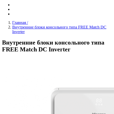
Главная
/
Внутренние блоки консольного типа FREE Match DC
Inverter
Внутренние блоки консольного типа
FREE Match DC Inverter