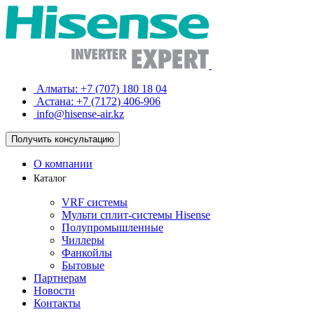
Алматы:
+7 (707) 180 18 04
Астана:
+7 (7172) 406-906
info@hisense-air.kz
Получить
консультацию
О компании
Каталог
VRF системы
Мульти сплит-системы Hisense
Полупромышленные
Чиллеры
Фанкойлы
Бытовые
Партнерам
Новости
Контакты