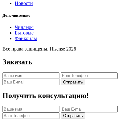
Новости
Дополнительно
Чиллеры
Бытовые
Фанкойлы
Все права защищены. Hisense 2026
Заказать
Отправить
Получить консультацию!
Отправить