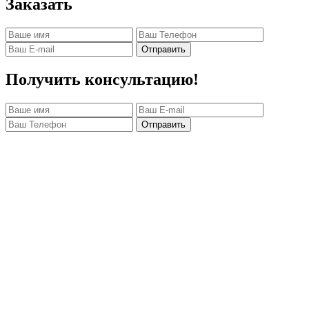
Заказать
Отправить
Получить консультацию!
Отправить