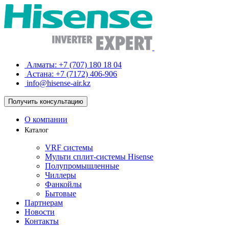
Алматы:
+7 (707) 180 18 04
Астана:
+7 (7172) 406-906
info@hisense-air.kz
Получить
консультацию
О компании
Каталог
VRF системы
Мульти сплит-системы Hisense
Полупромышленные
Чиллеры
Фанкойлы
Бытовые
Партнерам
Новости
Контакты