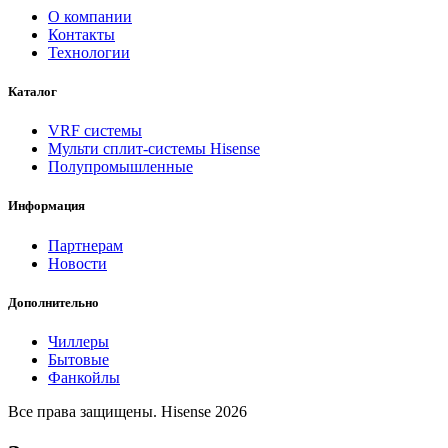
О компании
Контакты
Технологии
Каталог
VRF системы
Мульти сплит-системы Hisense
Полупромышленные
Информация
Партнерам
Новости
Дополнительно
Чиллеры
Бытовые
Фанкойлы
Все права защищены. Hisense 2026