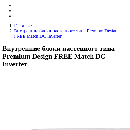
Главная
/
Внутренние блоки настенного типа Premium Design
FREE Match DC Inverter
Внутренние блоки настенного типа
Premium Design FREE Match DC
Inverter