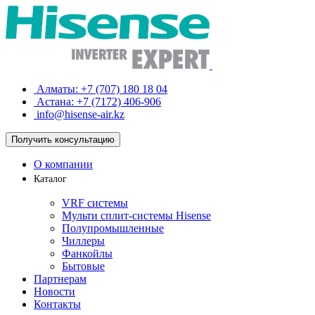
Алматы:
+7 (707) 180 18 04
Астана:
+7 (7172) 406-906
info@hisense-air.kz
Получить
консультацию
О компании
Каталог
VRF системы
Мульти сплит-системы Hisense
Полупромышленные
Чиллеры
Фанкойлы
Бытовые
Партнерам
Новости
Контакты