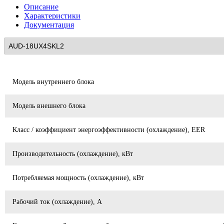
Описание
Характеристики
Документация
Модель внутреннего блока
Модель внешнего блока
Класс / коэффициент энергоэффективности (охлаждение), EER
Производительность (охлаждение), кВт
Потребляемая мощность (охлаждение), кВт
Рабочий ток (охлаждение), А