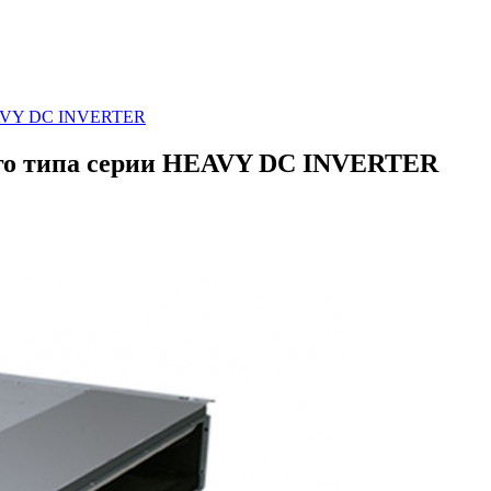
HEAVY DC INVERTER
го типа серии HEAVY DC INVERTER