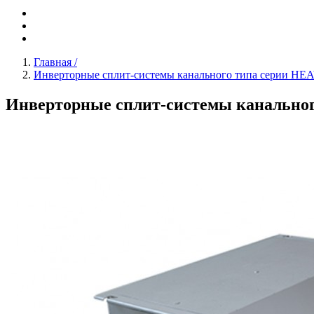
Главная
/
Инверторные сплит-системы канального типа серии 
Инверторные сплит-системы канально