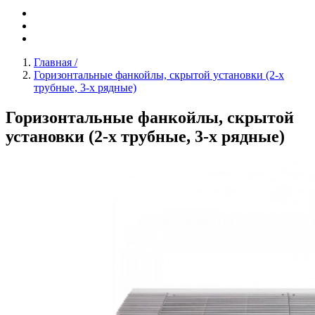
Главная
/
Горизонтальные фанкойлы, скрытой установки (2-х
трубные, 3-х рядные)
Горизонтальные фанкойлы, скрытой
установки (2-х трубные, 3-х рядные)