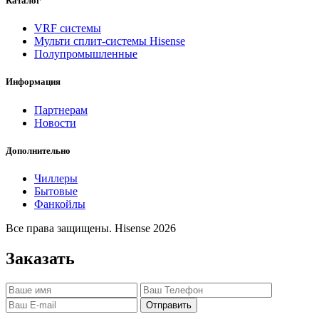
Каталог
VRF системы
Мульти сплит-системы Hisense
Полупромышленные
Информация
Партнерам
Новости
Дополнительно
Чиллеры
Бытовые
Фанкойлы
Все права защищены. Hisense 2026
Заказать
Отправить