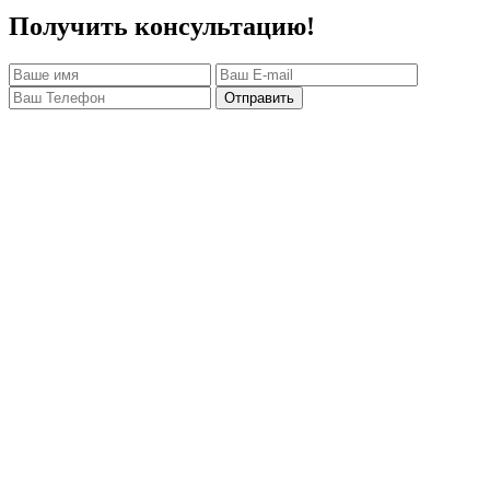
Получить консультацию!
Отправить