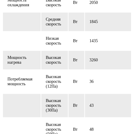
Мощность
Высокая
Вт
2050
охлаждения
скорость
Средняя
Вт
1845
скорость
Низкая
Вт
1435
скорость
Мощность
Высокая
Вт
3260
нагрева
скорость
Высокая
Потребляемая
скорость
Вт
36
мощность
(12Пa)
Высокая
скорость
Вт
43
(30Па)
Высокая
скорость
Вт
48