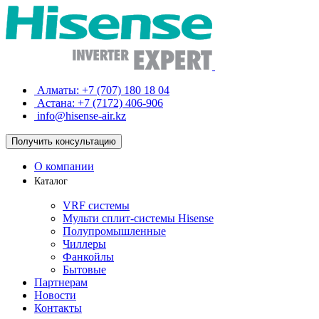
Алматы:
+7 (707) 180 18 04
Астана:
+7 (7172) 406-906
info@hisense-air.kz
Получить
консультацию
О компании
Каталог
VRF системы
Мульти сплит-системы Hisense
Полупромышленные
Чиллеры
Фанкойлы
Бытовые
Партнерам
Новости
Контакты