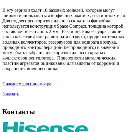
В эту серию входят 10 базовых моделей, которые могут
широко использоваться в офисных зданиях, гостиницах и тд.
Для подвесного горизонтального скрытого фанкойла
используется конструкция Space Compact, толщина которой
составляет всего лишь 2 мм. Различные аксессуары, такие
как в качестве фильтра возврата воздуха, продолжительных
водяных коллекторов, резервуаров для возврата воздуха,
проводного контроллера (или беспроводного) и значения
могут быть выбраны для горизонтальных скрытых
коллекторов вентилятора. Поверхности металлических
пластин агрегатов оцинкованы для защиты от коррозии и
сохранения внешнего вида.
Нажмите для просмотра
Заказать
Контакты