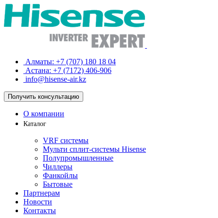
Алматы:
+7 (707) 180 18 04
Астана:
+7 (7172) 406-906
info@hisense-air.kz
Получить
консультацию
О компании
Каталог
VRF системы
Мульти сплит-системы Hisense
Полупромышленные
Чиллеры
Фанкойлы
Бытовые
Партнерам
Новости
Контакты