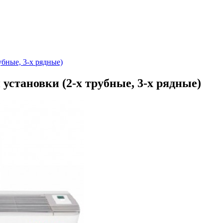
убные, 3-х рядные)
становки (2-х трубные, 3-х рядные)