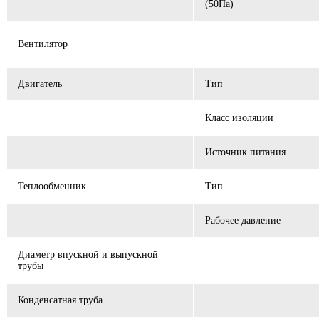
(50Пa)
Вентилятор
Двигатель
Тип
Класс изоляции
Источник питания
Теплообменник
Тип
Рабочее давление
Диаметр впускной и выпускной
трубы
Конденсатная труба