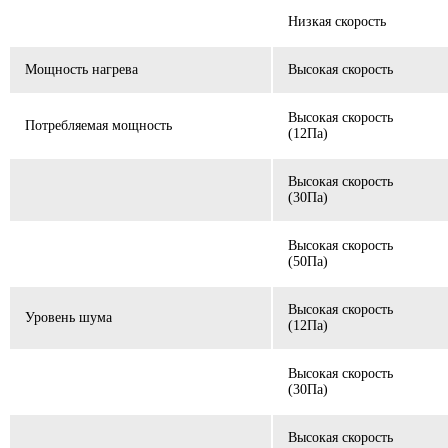
Низкая скорость
Мощность нагрева
Высокая скорость
Высокая скорость
Потребляемая мощность
(12Пa)
Высокая скорость
(30Па)
Высокая скорость
(50Пa)
Высокая скорость
Уровень шума
(12Пa)
Высокая скорость
(30Па)
Высокая скорость