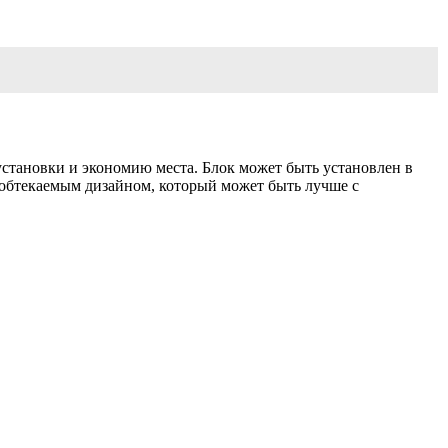
установки и экономию места. Блок может быть установлен в
обтекаемым дизайном, который может быть лучше с