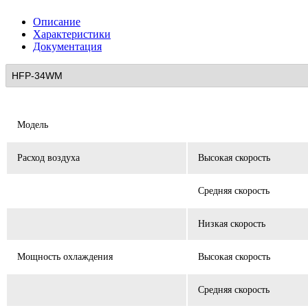
Описание
Характеристики
Документация
Модель
Расход воздуха
Высокая скорость
Средняя скорость
Низкая скорость
Мощность охлаждения
Высокая скорость
Средняя скорость