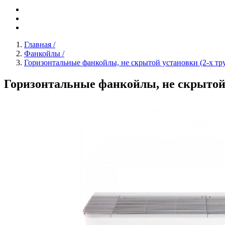
Главная
/
Фанкойлы
/
Горизонтальные фанкойлы, не скрытой установки (2-х тр
Горизонтальные фанкойлы, не скрытой у