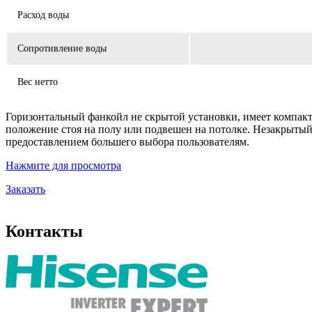
Расход воды
Сопротивление воды
Вес нетто
Горизонтальный фанкойл не скрытой установки, имеет компакт
положение стоя на полу или подвешен на потолке. Незакрыты
предоставлением большего выбора пользователям.
Нажмите для просмотра
Заказать
Контакты