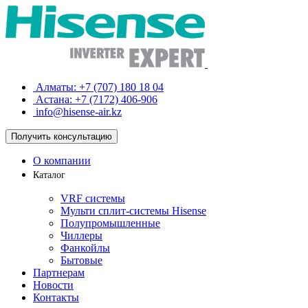
Алматы:
+7 (707) 180 18 04
Астана:
+7 (7172) 406-906
info@hisense-air.kz
Получить
консультацию
О компании
Каталог
VRF системы
Мульти сплит-системы Hisense
Полупромышленные
Чиллеры
Фанкойлы
Бытовые
Партнерам
Новости
Контакты