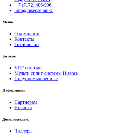
+7 (7172) 406-906
info@hisense-air.kz
Меню
О компании
Контакты
Технологии
Каталог
VRF системы
Мульти сплит-системы Hisense
Полупромышленные
Информация
Партнерам
Новости
Дополнительно
Чиллеры