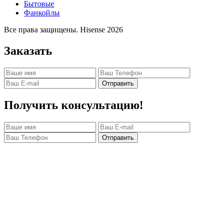
Бытовые
Фанкойлы
Все права защищены. Hisense 2026
Заказать
Отправить
Получить консультацию!
Отправить