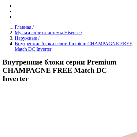
Главная
/
Мульти сплит-системы Hisense
/
Наружные
/
Внутренние блоки серии Premium CHAMPAGNE FREE
Match DC Inverter
Внутренние блоки серии Premium
CHAMPAGNE FREE Match DC
Inverter