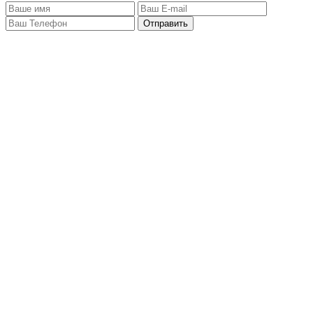
Отправить