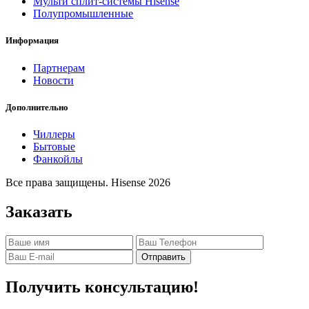
Мульти сплит-системы Hisense
Полупромышленные
Информация
Партнерам
Новости
Дополнительно
Чиллеры
Бытовые
Фанкойлы
Все права защищены. Hisense 2026
Заказать
Отправить
Получить консультацию!