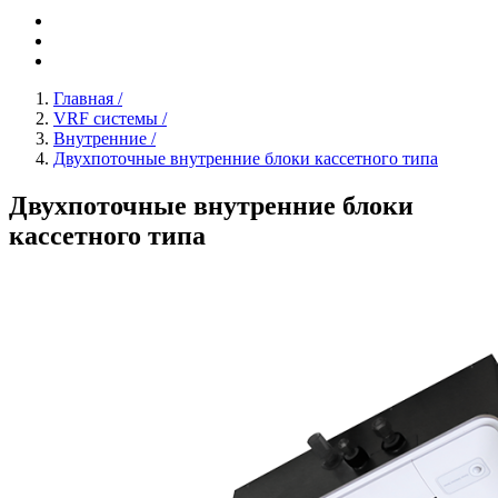
Главная
/
VRF системы
/
Внутренние
/
Двухпоточные внутренние блоки кассетного типа
Двухпоточные внутренние блоки
кассетного типа