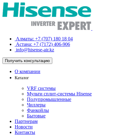
Алматы:
+7 (707) 180 18 04
Астана:
+7 (7172) 406-906
info@hisense-air.kz
Получить
консультацию
О компании
Каталог
VRF системы
Мульти сплит-системы Hisense
Полупромышленные
Чиллеры
Фанкойлы
Бытовые
Партнерам
Новости
Контакты