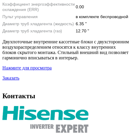
Коэффициент энергоэффективности
0.00
охлаждения (ERR)
Пульт управления
в комплекте беспроводной
Диаметр труб хладагента (жидкость)
6.35 "
Диаметр труб хладагента (газ)
12.70 "
Двухпоточные внутренние кассетные блоки с двухсторонним
воздухораспределением относятся к классу внутренних
блоков скрытого монтажа. Стильный внешний вид позволяет
гармонично вписываться в интерьер.
Нажмите для просмотра
Заказать
Контакты