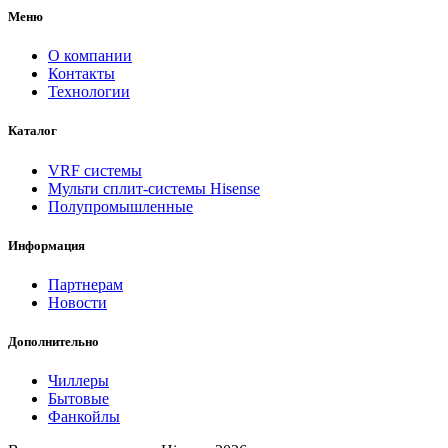
Меню
О компании
Контакты
Технологии
Каталог
VRF системы
Мульти сплит-системы Hisense
Полупромышленные
Информация
Партнерам
Новости
Дополнительно
Чиллеры
Бытовые
Фанкойлы