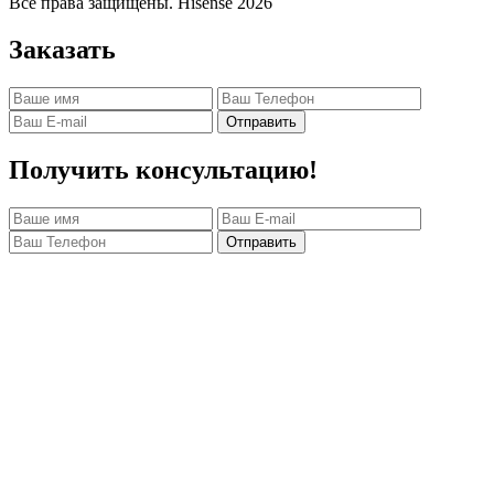
Все права защищены. Hisense 2026
Заказать
Отправить
Получить консультацию!
Отправить