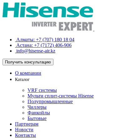
Алматы:
+7 (707) 180 18 04
Астана:
+7 (7172) 406-906
info@hisense-air.kz
Получить
консультацию
О компании
Каталог
VRF системы
Мульти сплит-системы Hisense
Полупромышленные
Чиллеры
Фанкойлы
Бытовые
Партнерам
Новости
Контакты