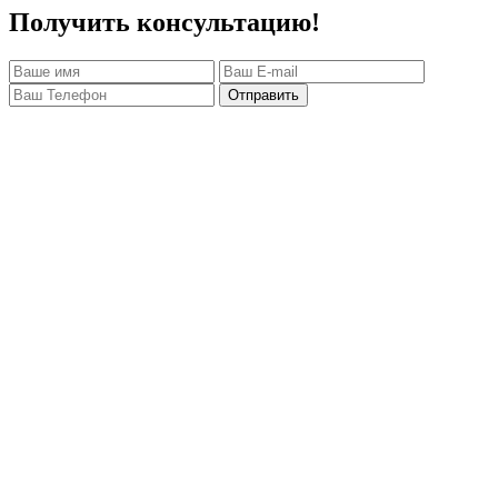
Получить консультацию!
Отправить