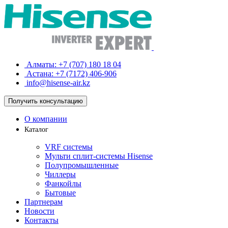
Алматы:
+7 (707) 180 18 04
Астана:
+7 (7172) 406-906
info@hisense-air.kz
Получить
консультацию
О компании
Каталог
VRF системы
Мульти сплит-системы Hisense
Полупромышленные
Чиллеры
Фанкойлы
Бытовые
Партнерам
Новости
Контакты