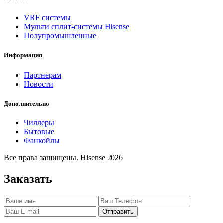
VRF системы
Мульти сплит-системы Hisense
Полупромышленные
Информация
Партнерам
Новости
Дополнительно
Чиллеры
Бытовые
Фанкойлы
Все права защищены. Hisense 2026
Заказать
Отправить