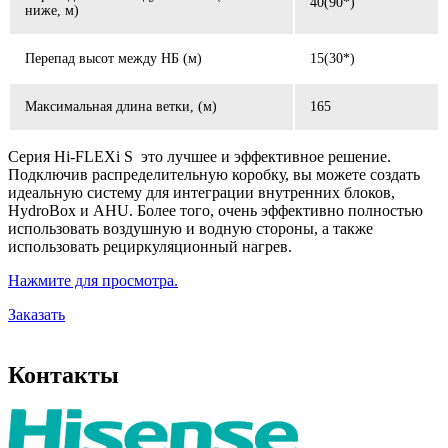
40(90*)
ниже, м)
Перепад высот между НБ (м)
15(30*)
Максимальная длина ветки, (м)
165
Серия Hi-FLEXi S это лучшее и эффективное решение.
Подключив распределительную коробку, вы можете создать
идеальную систему для интеграции внутренних блоков,
HydroBox и AHU. Более того, очень эффективно полностью
использовать воздушную и водную стороны, а также
использовать рециркуляционный нагрев.
Нажмите для просмотра.
Заказать
Контакты